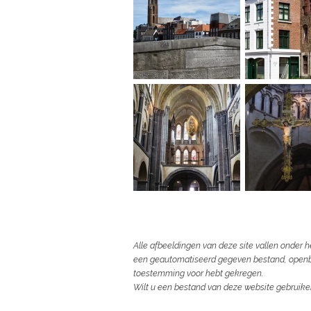
Alle afbeeldingen van deze site vallen onder
een geautomatiseerd gegeven bestand, openbaa
toestemming voor hebt gekregen.
Wilt u een bestand van deze website gebrui