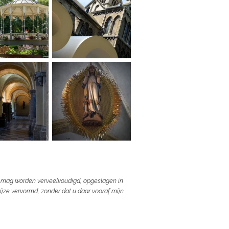
te mag worden verveelvoudigd, opgeslagen in
jze vervormd, zonder dat u daar vooraf mijn